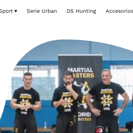
Sport
Serie Urban
DS Hunting
Accesorio