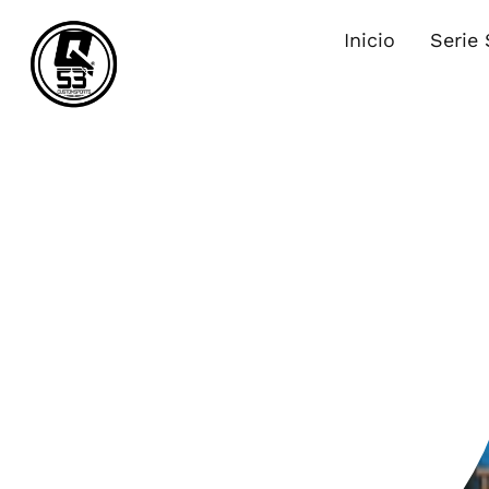
Inicio
Serie 