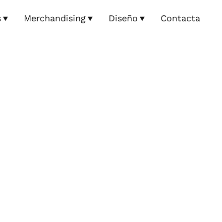
s
Merchandising
Diseño
Contacta