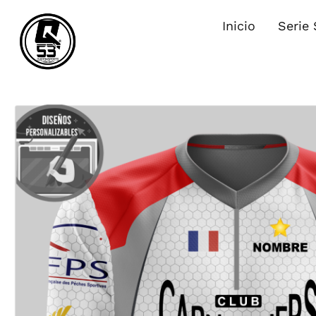
Inicio
Serie 