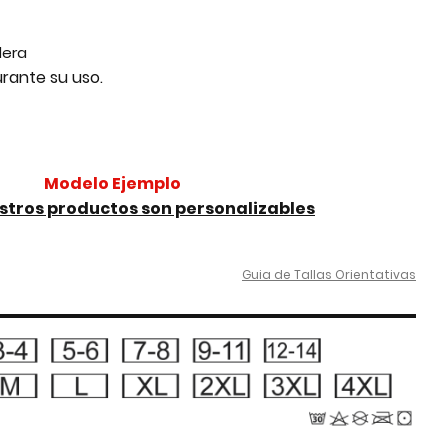
lera
rante su uso.
Modelo Ejemplo
stros productos son personalizables
Guia de Tallas Orientativas