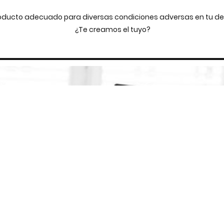
oducto adecuado para diversas condiciones adversas en tu de
¿Te creamos el tuyo?