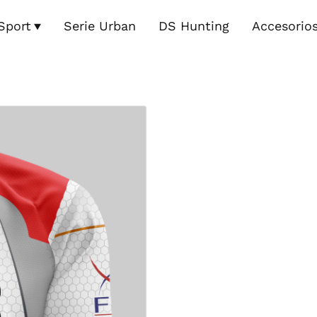
Sport
Serie Urban
DS Hunting
Accesorio